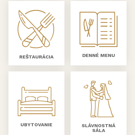
DENNÉ MENU
REŠTAURÁCIA
UBYTOVANIE
SLÁVNOSTNÁ
SÁLA