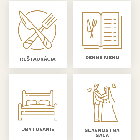
DENNÉ MENU
REŠTAURÁCIA
UBYTOVANIE
SLÁVNOSTNÁ
SÁLA