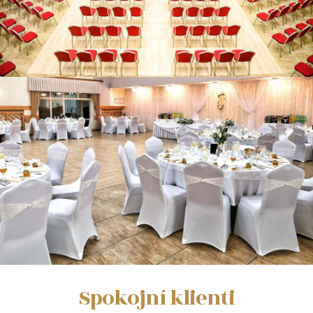
Spokojní klienti