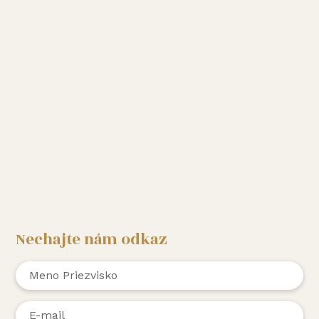
Nechajte nám odkaz