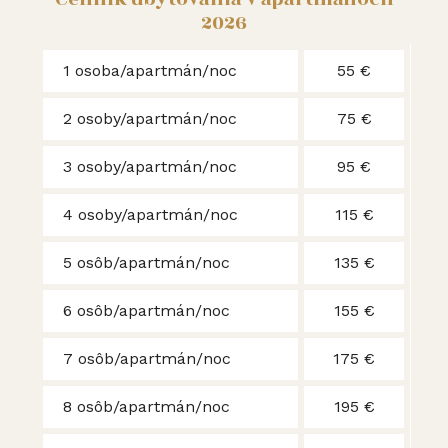
2026
1 osoba/apartmán/noc
55 €
2 osoby/apartmán/noc
75 €
3 osoby/apartmán/noc
95 €
4 osoby/apartmán/noc
115 €
5 osôb/apartmán/noc
135 €
6 osôb/apartmán/noc
155 €
7 osôb/apartmán/noc
175 €
8 osôb/apartmán/noc
195 €