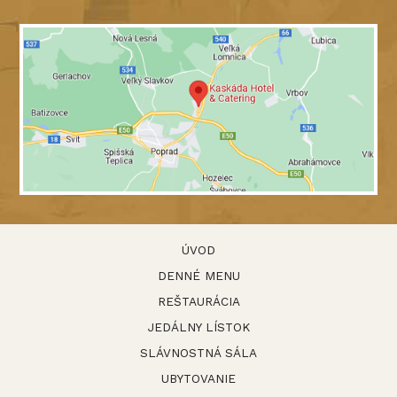
ÚVOD
DENNÉ MENU
REŠTAURÁCIA
JEDÁLNY LÍSTOK
SLÁVNOSTNÁ SÁLA
UBYTOVANIE