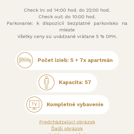
Check in: od 14:00 hod. do 22:00 hod.
Check out: do 10:00 hod.
Parkovanie: k dispozícii bezplatné parkovisko na
mieste
Všetky ceny sú uvádzané vrátane 5 % DPH.
Počet izieb: 5 + 7x apartmán
Kapacita: 57
Kompletné vybavenie
Predchádzajúci obrázok
Ďalší obrázok