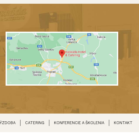
VÝZDOBA
CATERING
KONFERENCIE A ŠKOLENIA
KONTAKT