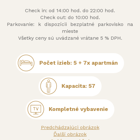
Check in: od 14:00 hod. do 22:00 hod.
Check out: do 10:00 hod.
Parkovanie: k dispozícii bezplatné parkovisko na
mieste
Všetky ceny sú uvádzané vrátane 5 % DPH.
Počet izieb: 5 + 7x apartmán
Kapacita: 57
Kompletné vybavenie
Predchádzajúci obrázok
Ďalší obrázok