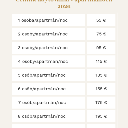
2026
1 osoba/apartmán/noc
55 €
2 osoby/apartmán/noc
75 €
3 osoby/apartmán/noc
95 €
4 osoby/apartmán/noc
115 €
5 osôb/apartmán/noc
135 €
6 osôb/apartmán/noc
155 €
7 osôb/apartmán/noc
175 €
8 osôb/apartmán/noc
195 €