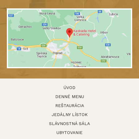
ÚVOD
DENNÉ MENU
REŠTAURÁCIA
JEDÁLNY LÍSTOK
SLÁVNOSTNÁ SÁLA
UBYTOVANIE