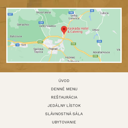
ÚVOD
DENNÉ MENU
REŠTAURÁCIA
JEDÁLNY LÍSTOK
SLÁVNOSTNÁ SÁLA
UBYTOVANIE