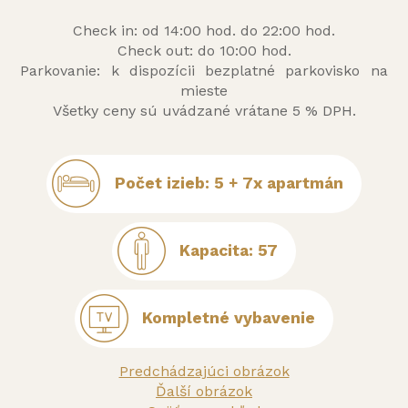
Check in: od 14:00 hod. do 22:00 hod.
Check out: do 10:00 hod.
Parkovanie: k dispozícii bezplatné parkovisko na
mieste
Všetky ceny sú uvádzané vrátane 5 % DPH.
Počet izieb: 5 + 7x apartmán
Kapacita: 57
Kompletné vybavenie
Predchádzajúci obrázok
Ďalší obrázok