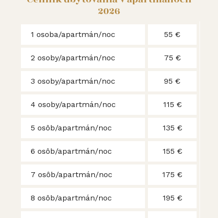
2026
1 osoba/apartmán/noc
55 €
2 osoby/apartmán/noc
75 €
3 osoby/apartmán/noc
95 €
4 osoby/apartmán/noc
115 €
5 osôb/apartmán/noc
135 €
6 osôb/apartmán/noc
155 €
7 osôb/apartmán/noc
175 €
8 osôb/apartmán/noc
195 €