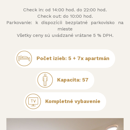
Check in: od 14:00 hod. do 22:00 hod.
Check out: do 10:00 hod.
Parkovanie: k dispozícii bezplatné parkovisko na
mieste
Všetky ceny sú uvádzané vrátane 5 % DPH.
Počet izieb: 5 + 7x apartmán
Kapacita: 57
Kompletné vybavenie