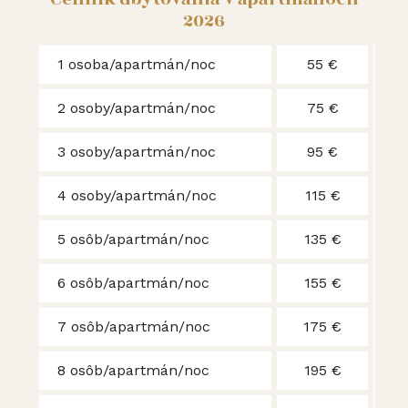
2026
1 osoba/apartmán/noc
55 €
2 osoby/apartmán/noc
75 €
3 osoby/apartmán/noc
95 €
4 osoby/apartmán/noc
115 €
5 osôb/apartmán/noc
135 €
6 osôb/apartmán/noc
155 €
7 osôb/apartmán/noc
175 €
8 osôb/apartmán/noc
195 €