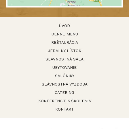
ÚVOD
DENNÉ MENU
REŠTAURÁCIA
JEDÁLNY LÍSTOK
SLÁVNOSTNÁ SÁLA
UBYTOVANIE
SALÓNIKY
SLÁVNOSTNÁ VÝZDOBA
CATERING
KONFERENCIE A ŠKOLENIA
KONTAKT