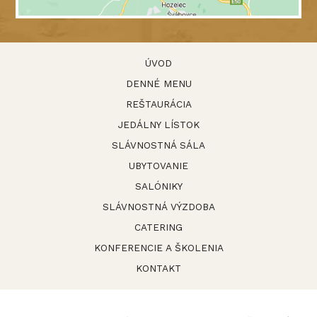
ÚVOD
DENNÉ MENU
REŠTAURÁCIA
JEDÁLNY LÍSTOK
SLÁVNOSTNÁ SÁLA
UBYTOVANIE
SALÓNIKY
SLÁVNOSTNÁ VÝZDOBA
CATERING
KONFERENCIE A ŠKOLENIA
KONTAKT