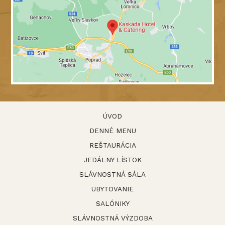
ÚVOD
DENNÉ MENU
REŠTAURÁCIA
JEDÁLNY LÍSTOK
SLÁVNOSTNÁ SÁLA
UBYTOVANIE
SALÓNIKY
SLÁVNOSTNÁ VÝZDOBA