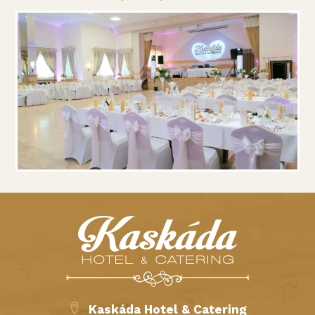
Kaskáda Hotel & Catering