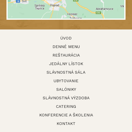
ÚVOD
DENNÉ MENU
REŠTAURÁCIA
JEDÁLNY LÍSTOK
SLÁVNOSTNÁ SÁLA
UBYTOVANIE
SALÓNIKY
SLÁVNOSTNÁ VÝZDOBA
CATERING
KONFERENCIE A ŠKOLENIA
KONTAKT