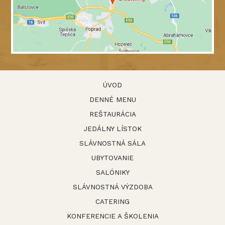
ÚVOD
DENNÉ MENU
REŠTAURÁCIA
JEDÁLNY LÍSTOK
SLÁVNOSTNÁ SÁLA
UBYTOVANIE
SALÓNIKY
SLÁVNOSTNÁ VÝZDOBA
CATERING
KONFERENCIE A ŠKOLENIA