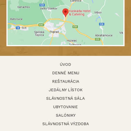
ÚVOD
DENNÉ MENU
REŠTAURÁCIA
JEDÁLNY LÍSTOK
SLÁVNOSTNÁ SÁLA
UBYTOVANIE
SALÓNIKY
SLÁVNOSTNÁ VÝZDOBA