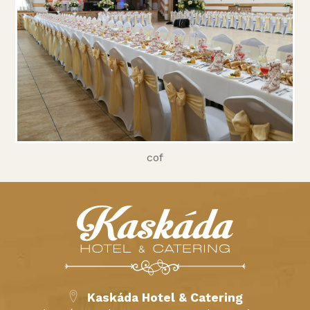
cof
Kaskáda Hotel & Catering