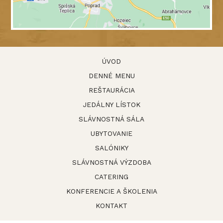
ÚVOD
DENNÉ MENU
REŠTAURÁCIA
JEDÁLNY LÍSTOK
SLÁVNOSTNÁ SÁLA
UBYTOVANIE
SALÓNIKY
SLÁVNOSTNÁ VÝZDOBA
CATERING
KONFERENCIE A ŠKOLENIA
KONTAKT