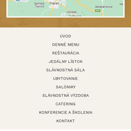
ÚVOD
DENNÉ MENU
REŠTAURÁCIA
JEDÁLNY LÍSTOK
SLÁVNOSTNÁ SÁLA
UBYTOVANIE
SALÓNIKY
SLÁVNOSTNÁ VÝZDOBA
CATERING
KONFERENCIE A ŠKOLENIA
KONTAKT