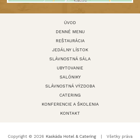
ÚVOD
DENNÉ MENU
REŠTAURÁCIA
JEDÁLNY LÍSTOK
SLÁVNOSTNÁ SÁLA
UBYTOVANIE
SALÓNIKY
SLÁVNOSTNÁ VÝZDOBA
CATERING
KONFERENCIE A ŠKOLENIA
KONTAKT
Copyright © 2026
Kaskáda Hotel & Catering
| Všetky práva