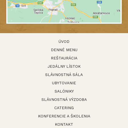
ÚVOD
DENNÉ MENU
REŠTAURÁCIA
JEDÁLNY LÍSTOK
SLÁVNOSTNÁ SÁLA
UBYTOVANIE
SALÓNIKY
SLÁVNOSTNÁ VÝZDOBA
CATERING
KONFERENCIE A ŠKOLENIA
KONTAKT