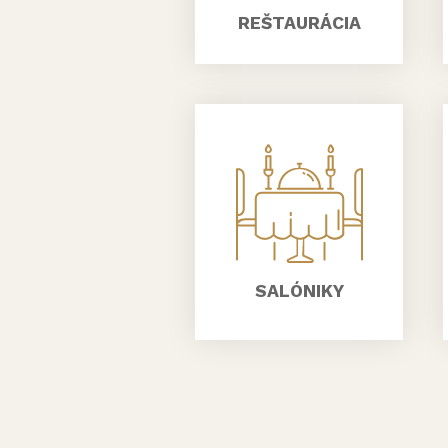
REŠTAURÁCIA
SALÓNIKY