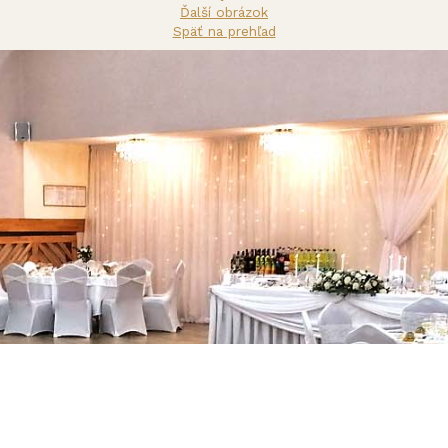
Ďalší obrázok
Späť na prehľad