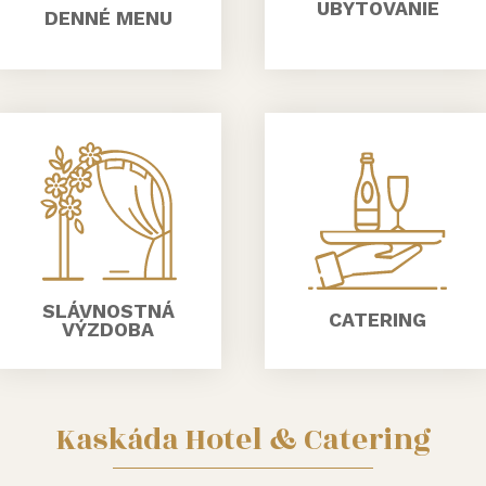
UBYTOVANIE
DENNÉ MENU
SLÁVNOSTNÁ
CATERING
VÝZDOBA
Kaskáda Hotel & Catering