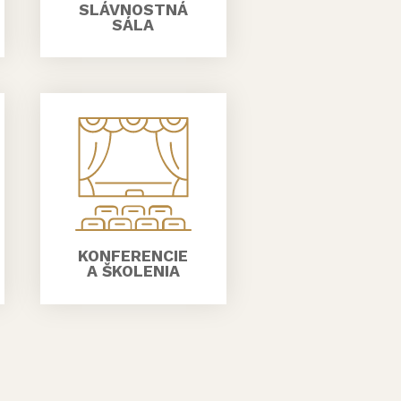
SLÁVNOSTNÁ
SÁLA
KONFERENCIE
A ŠKOLENIA