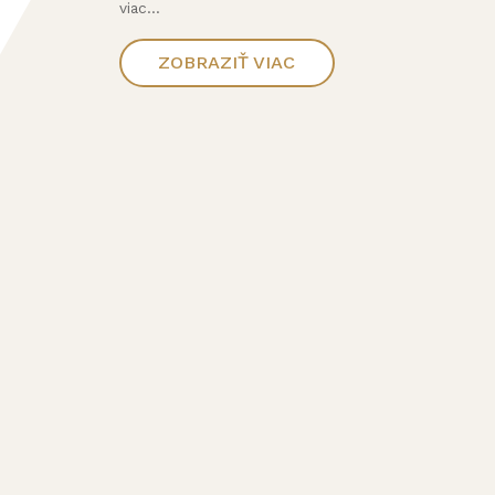
viac...
ZOBRAZIŤ VIAC